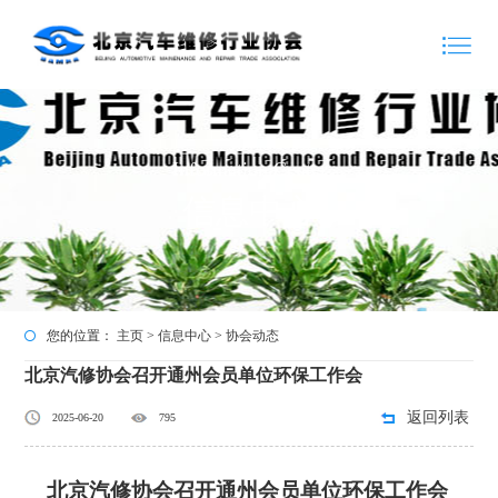
Information Center
信息中心
您的位置：
主页
>
信息中心
>
协会动态
北京汽修协会召开通州会员单位环保工作会
返回列表
2025-06-20
795
北京汽修协会召开通州会员单位环保工作会