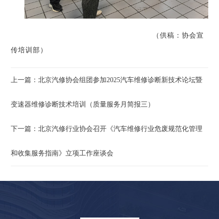
（供稿：协会宣
传培训部）
上一篇：北京汽修协会组团参加2025汽车维修诊断新技术论坛暨
变速器维修诊断技术培训（质量服务月简报三）
下一篇：北京汽修行业协会召开《汽车维修行业危废规范化管理
和收集服务指南》立项工作座谈会