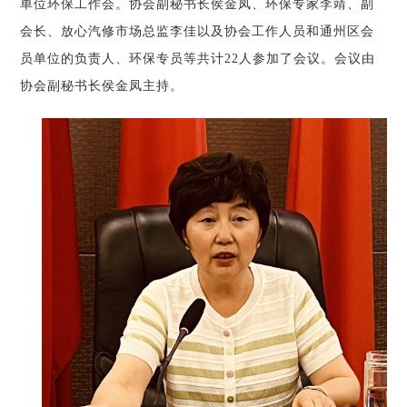
单位环保工作会。协会副秘书长侯金凤、环保专家李靖、副
会长、放心汽修市场总监李佳以及协会工作人员和通州区会
员单位的负责人、环保专员等共计22人参加了会议。会议由
协会副秘书长侯金凤主持。