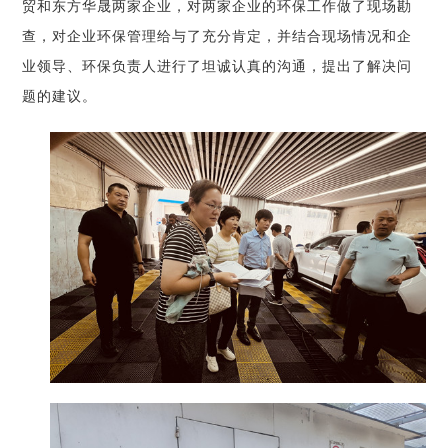
贸和东方华晟两家企业，对两家企业的环保工作做了现场勘
查，对企业环保管理给与了充分肯定，并结合现场情况和企
业领导、环保负责人进行了坦诚认真的沟通，提出了解决问
题的建议。