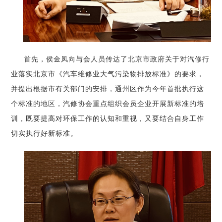
首先，侯金凤向与会人员传达了北京市政府关于对汽修行
业落实北京市《汽车维修业大气污染物排放标准》的要求，
并提出根据市有关部门的安排，通州区作为今年首批执行这
个标准的地区，汽修协会重点组织会员企业开展新标准的培
训，既要提高对环保工作的认知和重视，又要结合自身工作
切实执行好新标准。