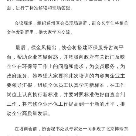
面，进行了标准解读和现场答疑。
会议现场，组织通州区会员现场建群，副会长李佳将相关
文件发到群里，供大家学习交流。
最后，侯金凤提出，协会将搭建环保服务咨询平
台，帮助企业答疑解惑，并积极向政府有关部门反映
企业在环保等工作上的问题和需求，为会员服务，为
政府服务。她希望大家要将此次培训的内容向企业主
要领导汇报，组织全体员工认真学习新标准，在工作
岗位上认真执行新标准，并要对照标准做好自查自纠
工作，将汽修企业环保工作提高到一个新的水平，推
动企业高质量发展。
在培训会前，协会秘书处及专家还一同参观了北京博瑞东