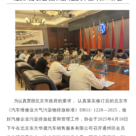
为认真贯彻
北京市政府的要求， 认真落实修订后的
北京市
《汽车维修业大气污染物排放标准》DB11/ 1228—2025，做
好汽修企业污染排放处置和管理工作，协会于2025年6月18日
下午在北京东方华晟汽车销售服务有限公司召开通州区会员