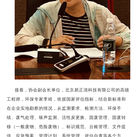
接着，协会副会长单位，北京易正清科技有限公司的高级
工程师，环保专家李靖，依据国家评估指标，结合新标准和
在企业实地勘察的情况，从监测要求、检测方法、环保手
续、废气处理、噪声监测、活性炭更换、固废管理、固废转
移（一般废物、危险废物）、标识规范、台账管理、文件提
供、应急预案、管理计划、系统管理、评估自查等各个方