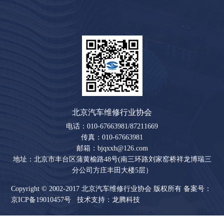
北京汽车维修行业协会
电话：010-67663981/87211669
传真：010-67663981
邮箱：bjqxxh@126.com
地址：北京市丰台区蒲黄榆路48号(南三环路刘家窑桥祥龙博瑞三
分公司方庄丰田大楼5层）
Copyright © 2002-2017 北京汽车维修行业协会 版权所有 备案号：
京ICP备19010457号
技术支持：
龙腾科技