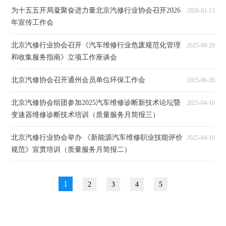
为十五五开局凝聚奋进力量北京汽修行业协会召开2026
2026-01-13
年宣传工作会
北京汽修行业协会召开《汽车维修行业危废规范化管理
2025-08-29
和收集服务指南》立项工作座谈会
北京汽修协会召开通州会员单位环保工作会
2025-06-20
北京汽修协会组团参加2025汽车维修诊断新技术论坛暨
2025-04-10
变速器维修诊断技术培训（质量服务月简报三）
北京汽修行业协会举办 《新能源汽车维修职业技能评价
2025-04-10
规范》宣贯培训（质量服务月简报二）
1
2
3
4
5