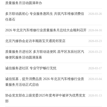
质量服务月活动圆满举办
多方联动践初心 专业服务惠民生 共筑汽车维修消费信
2026-03-26
任基石
2026 年北京汽车维修行业质量服务月总结大会顺利召开
2026-04-16
北京汽修协会走访丰顺路宝天通苑邻里店
2026-03-23
质量服务月进社区 多方联动送便民 昌平区东辰社区汽
2026-03-23
修便民服务活动圆满落幕
诚信服务进社区 专业守护畅行无忧
2026-03-17
诚信筑基，提升消费品质 2026 年北京汽车维修行业质
2026-03-04
量服务月活动正式启动
协会党支部在上级党委2025年度考评中被评为优秀党支
2026-01-13
部